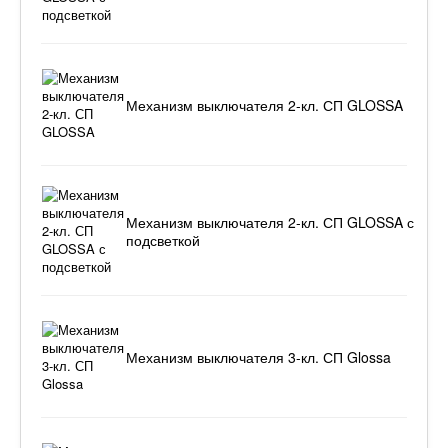
Механизм выключателя 2-кл. СП GLOSSA
Механизм выключателя 2-кл. СП GLOSSA с
подсветкой
Механизм выключателя 3-кл. СП Glossa