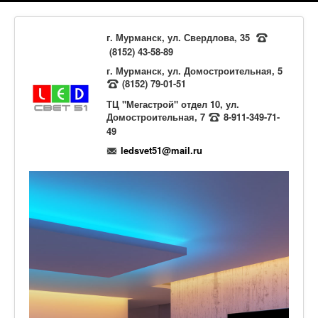
г. Мурманск, ул. Свердлова, 35
(8152) 43-58-89
г. Мурманск, ул. Домостроительная, 5
(8152) 79-01-51
ТЦ "Мегастрой" отдел 10, ул.
Домостроительная, 7
8-911-349-71-
49
ledsvet51@mail.ru