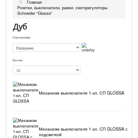
Главная
/
Розетки, выключатели, рамки, светорегуляторы
/
Schneider "Glossa"
Дуб
Сортировка:
Кол-во:
Механизм выключателя 1-кл. СП GLOSSA
Механизм выключателя 1-кл. СП GLOSSA с
подсветкой