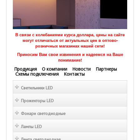
В связи с колебаниями курса доллара, цены на сайте
могут отличаться от актуальных цен в оптово-
розничных магазинах нашей сети!
Приносим Вам свои извинения и надеемся на Ваше
понимание!
Продукция
О компании
Новости
Партнеры
Схемы подключения
Контакты
Светильники LED
Прожекторы LED
Фонари светодиодные
Лампы LED
Лента светодиодная