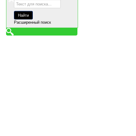
Расширенный поиск