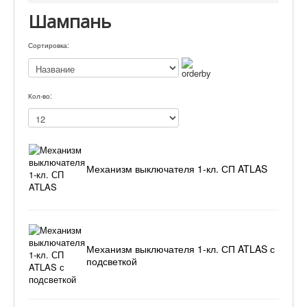
Шампань
Сортировка:
Кол-во:
Механизм выключателя 1-кл. СП ATLAS
Механизм выключателя 1-кл. СП ATLAS с
подсветкой