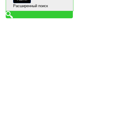
Расширенный поиск