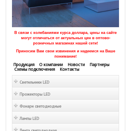
В связи с колебаниями курса доллара, цены на сайте
могут отличаться от актуальных цен в оптово-
розничных магазинах нашей сети!
Приносим Вам свои извинения и надеемся на Ваше
понимание!
Продукция
О компании
Новости
Партнеры
Схемы подключения
Контакты
Светильники LED
Прожекторы LED
Фонари светодиодные
Лампы LED
Лента светодиодная