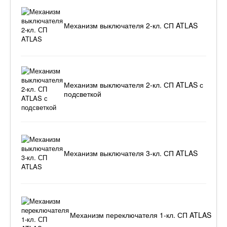
Механизм выключателя 2-кл. СП ATLAS
Механизм выключателя 2-кл. СП ATLAS с
подсветкой
Механизм выключателя 3-кл. СП ATLAS
Механизм переключателя 1-кл. СП ATLAS