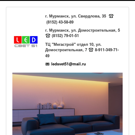
г. Мурманск, ул. Свердлова, 35
(8152) 43-58-89
г. Мурманск, ул. Домостроительная, 5
(8152) 79-01-51
ТЦ "Мегастрой" отдел 10, ул.
Домостроительная, 7
8-911-349-71-
49
ledsvet51@mail.ru