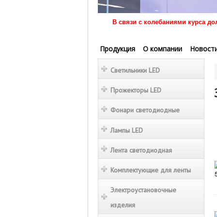
В связи с колебаниями курса до
Продукция
О компании
Новост
Светильники LED
Прожекторы LED
Фонари светодиодные
Лампы LED
Лента светодиодная
Комплектующие для ленты
Электроустановочные
изделия