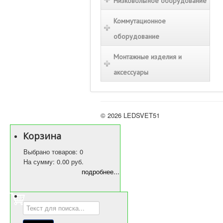
Низковольтное оборудование
Коммутационное
оборудование
Монтажные изделия и
аксессуары
© 2026 LEDSVET51
Корзина
Выбрано товаров: 0
На сумму: 0.00 руб.
подробнее...