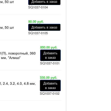
м, 50 шт
Добавить в заказ
SQ1037-0104
80.00 руб.
м, 50 шт
Добавить в заказ
SQ1037-0105
850.00 руб.
1(П), поворотный, 360
Добавить
.8 мм, "Алмаз"
в заказ
SQ1037-0101
550.00 руб.
2.4, 3.2, 4.0, 4.8 мм,
Добавить
в заказ
SQ1037-0102