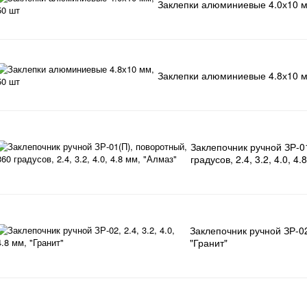
Заклепки алюминиевые 4.0х10 м
Заклепки алюминиевые 4.8х10 м
Заклепочник ручной ЗР-0
градусов, 2.4, 3.2, 4.0, 4
Заклепочник ручной ЗР-02, 
"Гранит"