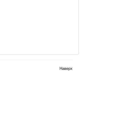
Наверх