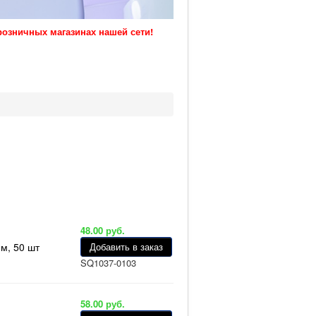
розничных магазинах нашей сети!
48.00 руб.
м, 50 шт
Добавить в заказ
SQ1037-0103
58.00 руб.