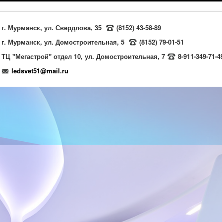
г. Мурманск, ул. Свердлова, 35
(8152) 43-58-89
г. Мурманск, ул. Домостроительная, 5
(8152) 79-01-51
ТЦ "Мегастрой" отдел 10, ул. Домостроительная, 7
8-911-349-71-4
ledsvet51@mail.ru