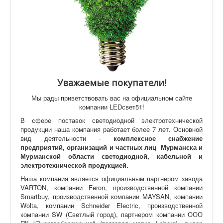
Уважаемые покупатели!
Мы рады приветствовать вас на официальном сайте
компании LEDсвет51!
В сфере поставок светодиодной электротехнической
продукции наша компания работает более 7 лет. Основной
вид деятельности -
комплексное снабжение
предприятий, организаций и частных лиц Мурманска и
Мурманской области светодиодной, кабельной и
электротехнической продукцией.
Наша компания является официальным партнером завода
VARTON, компании Feron, производственной компании
Smartbuy, производственной компании MAYSAN, компании
Wolta, компании Schneider Electric, производственной
компании SW (Светлый город), партнером компании ООО