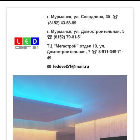
г. Мурманск, ул. Свердлова, 35
(8152) 43-58-89
г. Мурманск, ул. Домостроительная, 5
(8152) 79-01-51
ТЦ "Мегастрой" отдел 10, ул.
Домостроительная, 7
8-911-349-71-
49
ledsvet51@mail.ru