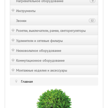
Нагревательное оборудование
9
Инструменты
Звонки
12
Розетки, выключатели, рамки, светорегуляторы
Удлинители и сетевые фильтры
Низковольтное оборудование
Коммутационное оборудование
Монтажные изделия и аксессуары
Главная