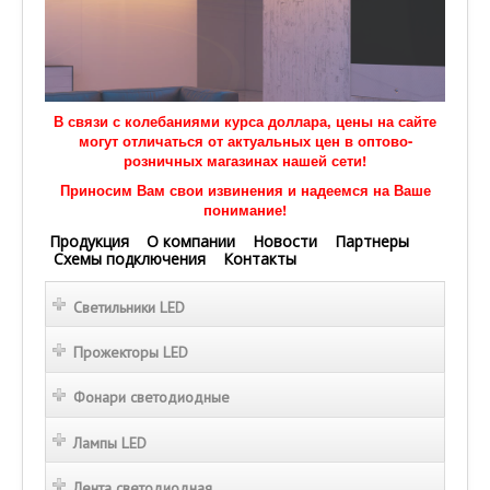
В связи с колебаниями курса доллара, цены на сайте
могут отличаться от актуальных цен в оптово-
розничных магазинах нашей сети!
Приносим Вам свои извинения и надеемся на Ваше
понимание!
Продукция
О компании
Новости
Партнеры
Схемы подключения
Контакты
Светильники LED
Прожекторы LED
Фонари светодиодные
Лампы LED
Лента светодиодная