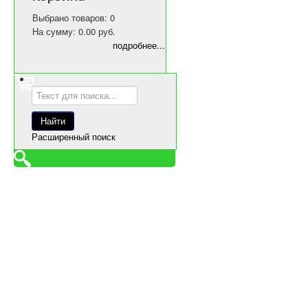
Выбрано товаров: 0
На сумму: 0.00 руб.
подробнее...
Расширенный поиск