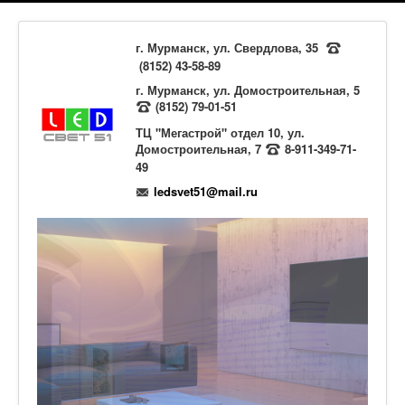
г. Мурманск, ул. Свердлова, 35
(8152) 43-58-89
г. Мурманск, ул. Домостроительная, 5
(8152) 79-01-51
ТЦ "Мегастрой" отдел 10, ул.
Домостроительная, 7
8-911-349-71-
49
ledsvet51@mail.ru