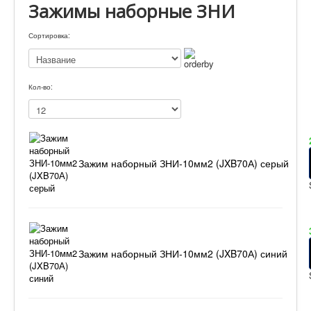
Зажимы наборные ЗНИ
Сортировка:
Кол-во:
Зажим наборный ЗНИ-10мм2 (JXB70А) серый
Зажим наборный ЗНИ-10мм2 (JXB70А) синий