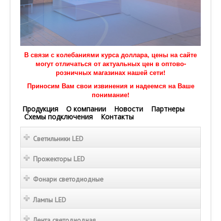
В связи с колебаниями курса доллара, цены на сайте
могут отличаться от актуальных цен в оптово-
розничных магазинах нашей сети!
Приносим Вам свои извинения и надеемся на Ваше
понимание!
Продукция
О компании
Новости
Партнеры
Схемы подключения
Контакты
Светильники LED
Прожекторы LED
Фонари светодиодные
Лампы LED
Лента светодиодная