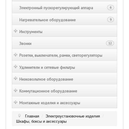
Электронный пускорегулирующий аппара
6
Нагревательное оборудование
9
Инструменты
Звонки
12
Розетки, выключатели, рамки, светорегуляторы
Удлинители и сетевые фильтры
Низковольтное оборудование
Коммутационное оборудование
Монтажные изделия и аксессуары
Главная
/
Электроустановочные изделия
/
Шкафы, боксы и аксессуары