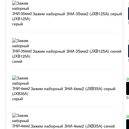
Зажим наборный ЗНИ-35мм2 (JXB125А) серый
Зажим наборный ЗНИ-35мм2 (JXB125А) синий
2
Зажим наборный ЗНИ-4мм2 (JXB35А) серый
S
2
Зажим наборный ЗНИ-4мм2 (JXB35А) синий